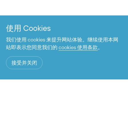
信息服务
工作时间从06:00到23:00
使用 Cookies
我们使用 cookies 来提升网站体验。继续使用本网
站即表示您同意我们的
cookies 使用条款
。
接受并关闭