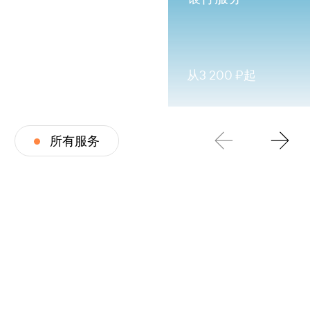
从3 200 ₽起
所有服务