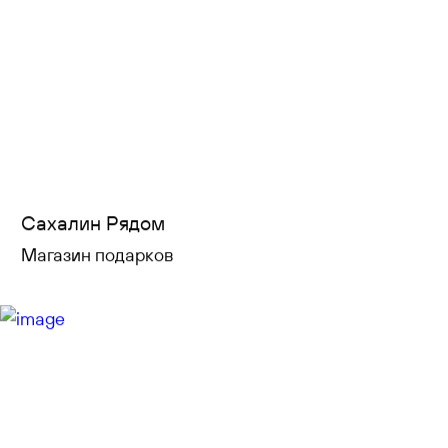
Сахалин Рядом
Магазин подарков