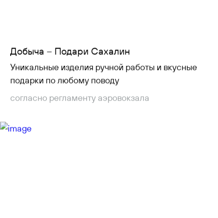
Добыча – Подари Сахалин
Уникальные изделия ручной работы и вкусные
подарки по любому поводу
согласно регламенту аэровокзала