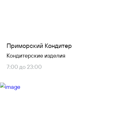
Приморский Кондитер
Кондитерские изделия
7:00 до 23:00