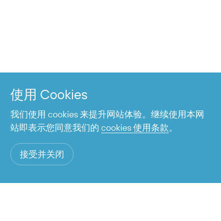
+7 424 255-95-05
信息服务
工作时间从06:00到23:00
使用 Cookies
我们使用 cookies 来提升网站体验。继续使用本网
站即表示您同意我们的
cookies 使用条款
。
接受并关闭