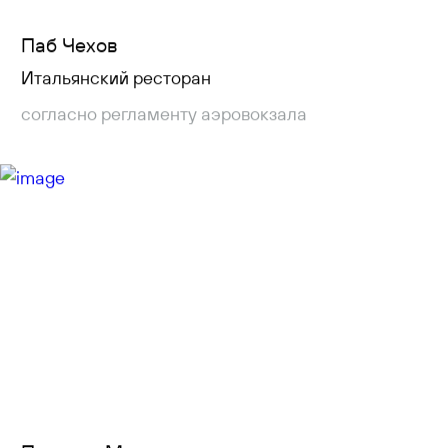
Паб Чехов
Итальянский ресторан
согласно регламенту аэровокзала