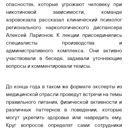
опасностях, которые угрожают человеку при
никотиновой зависимости, команде
аэровокзала рассказал клинический психолог
регионального наркологического диспансера
Алексей Ларионов. К лекции присоединились
специалисты производства и
административного комплекса. Они активно
участвовали в беседе, задавали уточняющие
вопросы и комментировали тезисы.
До конца года в таком же формате эксперты из
медицинской отрасли проведут встречи на темы
правильного питания, физической активности и
различных паттернов в поведении, которые
могут укрепить здоровье или навредить ему.
Круг вопросов определят сами сотрудники