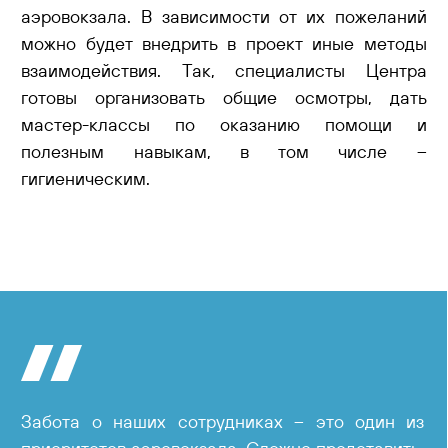
аэровокзала. В зависимости от их пожеланий
можно будет внедрить в проект иные методы
взаимодействия. Так, специалисты Центра
готовы организовать общие осмотры, дать
мастер-классы по оказанию помощи и
полезным навыкам, в том числе –
гигиеническим.
Забота о наших сотрудниках – это один из