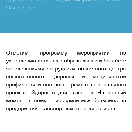
Сахалинск»
Отметим, программу мероприятий по
укреплению активного образа жизни и борьбе с
заболеваниями сотрудники областного центра
общественного здоровья и медицинской
профилактики составят в рамках федерального
проекта «Здоровье для каждого». На данный
момент к нему присоединились большинство
предприятий транспортной отрасли региона.