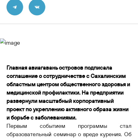
Контакты
Главная авиагавань островов подписала
соглашение о сотрудничестве с Сахалинским
областным центром общественного здоровья и
медицинской профилактики. На предприятии
развернули масштабный корпоративный
проект по укреплению активного образа жизни
и борьбе с заболеваниями.
Первым событием программы стал
образовательный семинар о вреде курения. Об