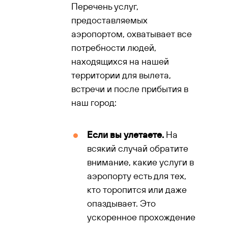
Перечень услуг,
предоставляемых
аэропортом, охватывает все
потребности людей,
находящихся на нашей
территории для вылета,
встречи и после прибытия в
наш город:
Если вы улетаете.
На
всякий случай обратите
внимание, какие услуги в
аэропорту есть для тех,
кто торопится или даже
опаздывает. Это
ускоренное прохождение