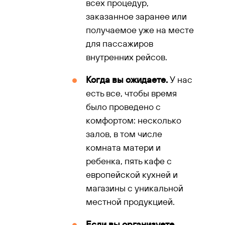
всех процедур,
заказанное заранее или
получаемое уже на месте
для пассажиров
внутренних рейсов.
Когда вы ожидаете.
У нас
есть все, чтобы время
было проведено с
комфортом: несколько
залов, в том числе
комната матери и
ребенка, пять кафе с
европейской кухней и
магазины с уникальной
местной продукцией.
Если вы организуете