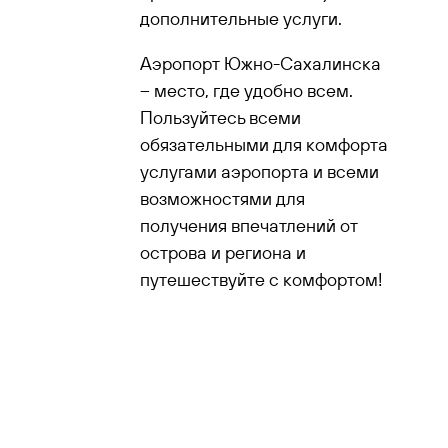
дополнительные услуги.
Аэропорт Южно-Сахалинска
– место, где удобно всем.
Пользуйтесь всеми
обязательными для комфорта
услугами аэропорта и всеми
возможностями для
получения впечатлений от
острова и региона и
путешествуйте с комфортом!