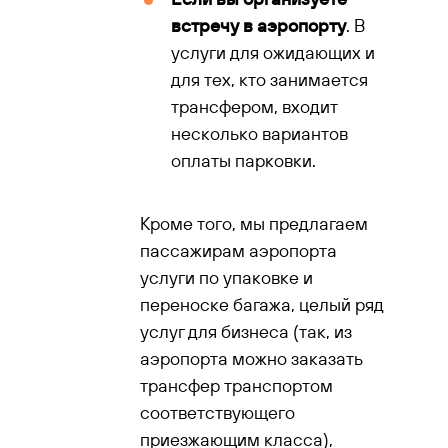
встречу в аэропорту
. В
услуги для ожидающих и
для тех, кто занимается
трансфером, входит
несколько вариантов
оплаты парковки.
Кроме того, мы предлагаем
пассажирам аэропорта
услуги по упаковке и
переноске багажа, целый ряд
услуг для бизнеса (так, из
аэропорта можно заказать
трансфер транспортом
соответствующего
приезжающим класса),