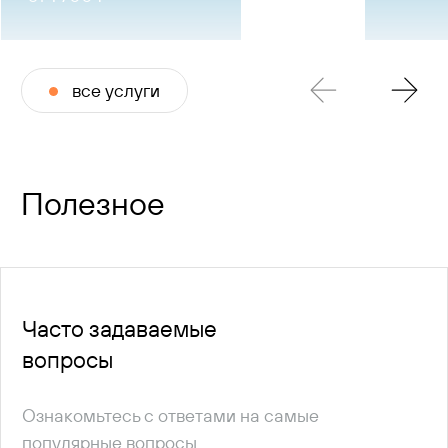
все услуги
Полезное
Часто задаваемые
вопросы
Ознакомьтесь с ответами на самые
популярные вопросы