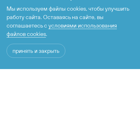
Мы используем файлы cookies, чтобы улучшить
работу сайта. Оставаясь на сайте, вы
соглашаетесь с
условиями использования
файлов cookies
.
принять и закрыть