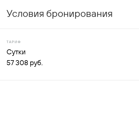
Условия бронирования
ТАРИФ
Сутки
57 308 руб.