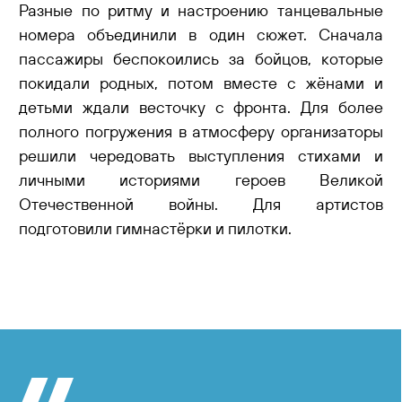
Разные по ритму и настроению танцевальные
номера объединили в один сюжет. Сначала
пассажиры беспокоились за бойцов, которые
покидали родных, потом вместе с жёнами и
детьми ждали весточку с фронта. Для более
полного погружения в атмосферу организаторы
решили чередовать выступления стихами и
личными историями героев Великой
Отечественной войны. Для артистов
подготовили гимнастёрки и пилотки.