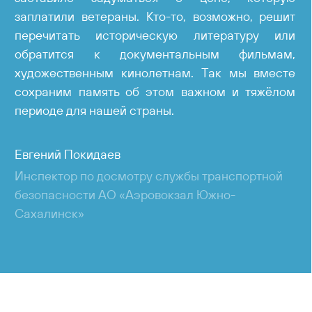
заплатили ветераны. Кто-то, возможно, решит
перечитать историческую литературу или
обратится к документальным фильмам,
художественным кинолетнам. Так мы вместе
сохраним память об этом важном и тяжёлом
периоде для нашей страны.
Евгений Покидаев
Инспектор по досмотру службы транспортной
безопасности АО «Аэровокзал Южно-
Сахалинск»