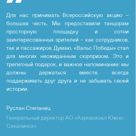
Для нас принимать Всероссийскую акцию –
большая честь. Мы предоставили танцорам
просторную площадку и сотни
заинтересованных зрителей – как сотрудников,
так и пассажиров. Думаю, «Вальс Победы» стал
для многих неожиданным сюрпризом. Это и
трепетный подарок, и важное напоминание: мы
должны держаться вместе, всегда
поддерживать друг друга и не забывать своей
истории.
Руслан Степанец
Генеральный директор АО «Аэровокзал Южно-
Сахалинск»