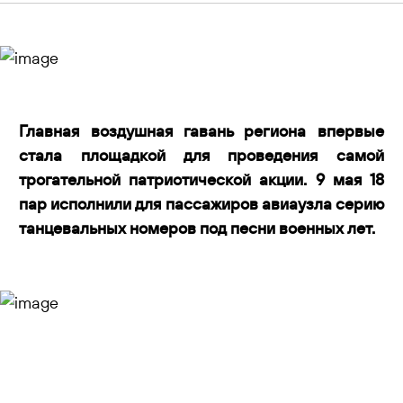
Контакты
Главная воздушная гавань региона впервые
стала площадкой для проведения самой
трогательной патриотической акции. 9 мая 18
пар исполнили для пассажиров авиаузла серию
танцевальных номеров под песни военных лет.