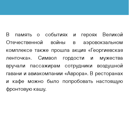
В память о событиях и героях Великой
Отечественной войны в аэровокзальном
комплексе также прошла акция «Георгиевская
ленточка». Символ гордости и мужества
вручали пассажирам сотрудники воздушной
гавани и авиакомпании «Аврора». В ресторанах
и кафе можно было попробовать настоящую
фронтовую кашу.
Другие новости