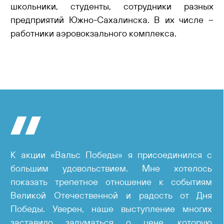
школьники, студенты, сотрудники разных
предприятий Южно-Сахалинска. В их числе –
работники аэровокзального комплекса.
К акции «Вальс Победы» я присоединился с
большим удовольствием. Мне хотелось
показать трепетное отношение к событиям
Великой Отечественной и радость от Дня
Победы. Уверен, наше выступление многих
заставило задуматься о цене, которую