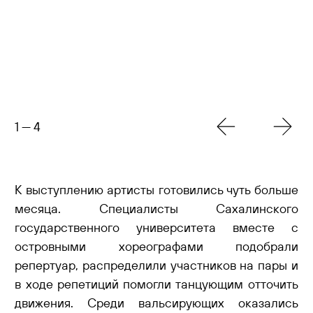
1
—
4
К выступлению артисты готовились чуть больше
месяца. Специалисты Сахалинского
государственного университета вместе с
островными хореографами подобрали
репертуар, распределили участников на пары и
в ходе репетиций помогли танцующим отточить
движения. Среди вальсирующих оказались