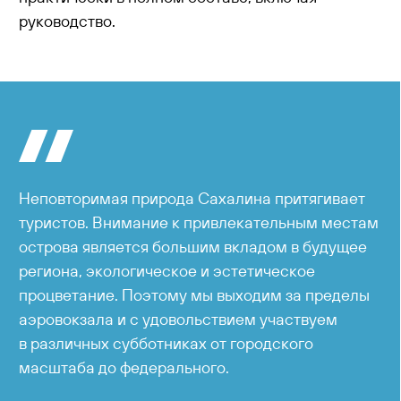
руководство.
Неповторимая природа Сахалина притягивает
туристов. Внимание к привлекательным местам
острова является большим вкладом в будущее
региона, экологическое и эстетическое
процветание. Поэтому мы выходим за пределы
аэровокзала и с удовольствием участвуем
в различных субботниках от городского
масштаба до федерального.