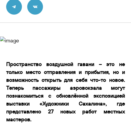
Контакты
Пространство воздушной гавани – это не
только место отправления и прибытия, но и
возможность открыть для себя что-то новое.
Теперь пассажиры аэровокзала могут
познакомиться с обновлённой экспозицией
выставки «Художники Сахалина», где
представлено 27 новых работ местных
мастеров.