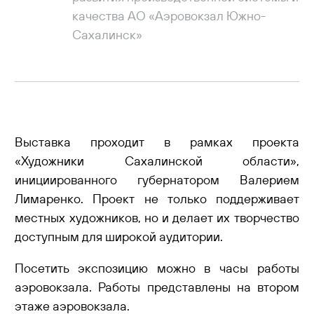
качества АО «Аэровокзал Южно-
Сахалинск»
Выставка проходит в рамках проекта
«Художники Сахалинской области»,
инициированного губернатором Валерием
Лимаренко. Проект не только поддерживает
местных художников, но и делает их творчество
доступным для широкой аудитории.
Посетить экспозицию можно в часы работы
аэровокзала. Работы представлены на втором
этаже аэровокзала.