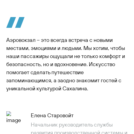
Аэровокзал – это всегда встреча с новыми
местами, эмоциями и людьми. Мы хотим, чтобы
наши пассажиры ощущали не только комфорт и
безопасность, но и вдохновение. Искусство
помогает сделать путешествие
запоминающимся, а заодно знакомит гостей с
уникальной культурой Сахалина.
Елена Старовойт
Начальник руководитель службы
развития производственной системы и