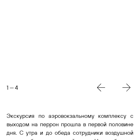
1
—
4
Экскурсия по аэровокзальному комплексу с
выходом на перрон прошла в первой половине
дня. С утра и до обеда сотрудники воздушной