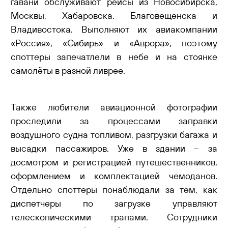
гавани обслуживают рейсы из Новосибирска,
Москвы, Хабаровска, Благовещенска и
Владивостока. Выполняют их авиакомпании
«Россия», «Сибирь» и «Аврора», поэтому
споттеры запечатлели в небе и на стоянке
самолёты в разной ливрее.
Также любители авиационной фотографии
проследили за процессами заправки
воздушного судна топливом, разгрузки багажа и
высадки пассажиров. Уже в здании – за
досмотром и регистрацией путешественников,
оформлением и комплектацией чемоданов.
Отдельно споттеры понаблюдали за тем, как
диспетчеры по загрузке управляют
телескопическими трапами. Сотрудники