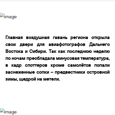
Контакты
Главная воздушная гавань региона открыла
свои двери для авиафотографов Дальнего
Востока и Сибири. Так как последнюю неделю
по ночам преобладала минусовая температура,
в кадр споттеров кроме самолётов попали
заснеженные сопки – предвестники островной
зимы, щедрой на метели.