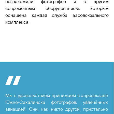
познакомили фотографов и с другим
современным оборудованием, которым
оснащена каждая служба аэровокзального
комплекса.
Мы с удовольствием принимаем в аэровокзале
Южно-Сахалинска фотографов, увлечённых
авиацией. Они, как никто другой, пристально