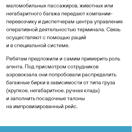
маломобильных пассажиров, животных или
негабаритного багажа передают компании-
перевозчику и диспетчерам центра управления
оперативной деятельностью терминала. Связь
осуществляют с помощью раций
и в специальной системе.
Ребятам предложили и самим примерить роль
агента. Под присмотром сотрудников
аэровокзала они попробовали распределить
багажные бирки в зависимости от типа груза
(хрупкое, негабаритное, ручная кладь)
и заполнить посадочные талоны
на импровизированный рейс.