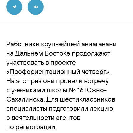
Контакты
Работники крупнейшей авиагавани
на Дальнем Востоке продолжают
участвовать в проекте
«Профориентационный четверг».
На этот раз они провели встречу
с учениками школы № 16 Южно-
Сахалинска. Для шестиклассников
специалисты подготовили лекцию
о деятельности агентов
по регистрации.