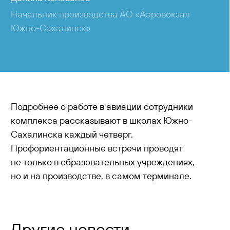
Начальник производства АО «Аэровокзал
Южно-Сахалинск»
Подробнее о работе в авиации сотрудники
комплекса рассказывают в школах Южно-
Сахалинска каждый четверг.
Профориентационные встречи проводят
не только в образовательных учреждениях,
но и на производстве, в самом терминале.
Другие новости