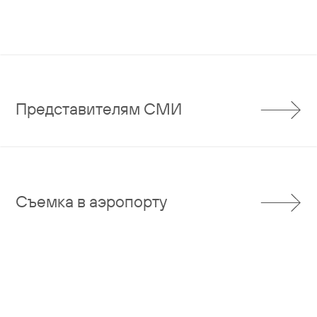
Представителям СМИ
Съемка в аэропорту