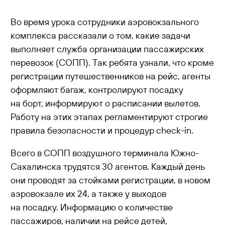
Во время урока сотрудники аэровокзального
комплекса рассказали о том, какие задачи
выполняет служба организации пассажирских
перевозок (СОПП). Так ребята узнали, что кроме
регистрации путешественников на рейс, агенты
оформляют багаж, контролируют посадку
на борт, информируют о расписании вылетов.
Работу на этих этапах регламентируют строгие
правила безопасности и процедур check-in.
Всего в СОПП воздушного терминала Южно-
Сахалинска трудятся 30 агентов. Каждый день
они проводят за стойками регистрации, в новом
аэровокзале их 24, а также у выходов
на посадку. Информацию о количестве
пассажиров, наличии на рейсе детей,