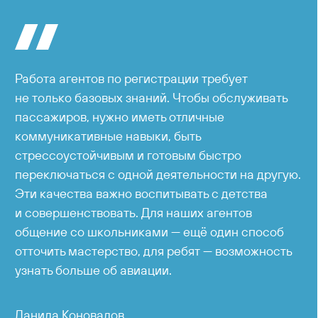
Работа агентов по регистрации требует
не только базовых знаний. Чтобы обслуживать
пассажиров, нужно иметь отличные
коммуникативные навыки, быть
стрессоустойчивым и готовым быстро
переключаться с одной деятельности на другую.
Эти качества важно воспитывать с детства
и совершенствовать. Для наших агентов
общение со школьниками — ещё один способ
отточить мастерство, для ребят — возможность
узнать больше об авиации.
Данила Коновалов