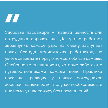
Здоровье пассажира – главная ценность для
сотрудника аэровокзала. Да, у нас работает
здравпункт, каждое утро на смену заступает
новая бригада медицинских работников, но
уметь оказывать первую помощь обязан каждый.
Особенно те специалисты, которые работают с
путешественниками каждый день. Практика
показала: реакция у наших сотрудников
хорошая, навыки есть. В случае необходимости
они помогут пассажиру без промедлений.