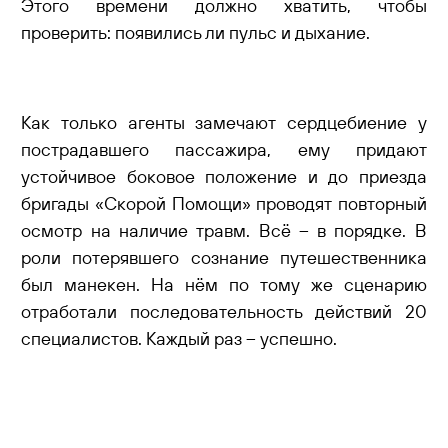
Этого времени должно хватить, чтобы
проверить: появились ли пульс и дыхание.
Как только агенты замечают сердцебиение у
пострадавшего пассажира, ему придают
устойчивое боковое положение и до приезда
бригады «Скорой Помощи» проводят повторный
осмотр на наличие травм. Всё – в порядке. В
роли потерявшего сознание путешественника
был манекен. На нём по тому же сценарию
отработали последовательность действий 20
специалистов. Каждый раз – успешно.