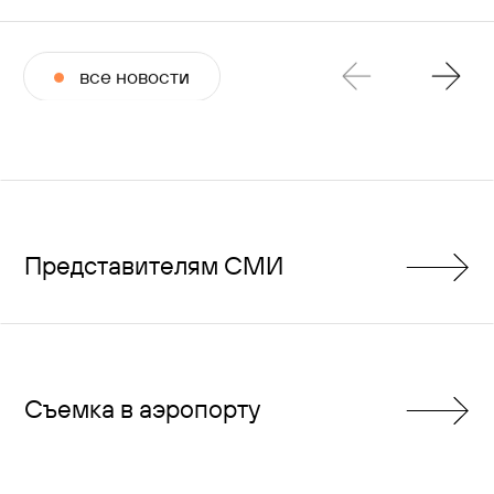
все новости
Представителям СМИ
Съемка в аэропорту