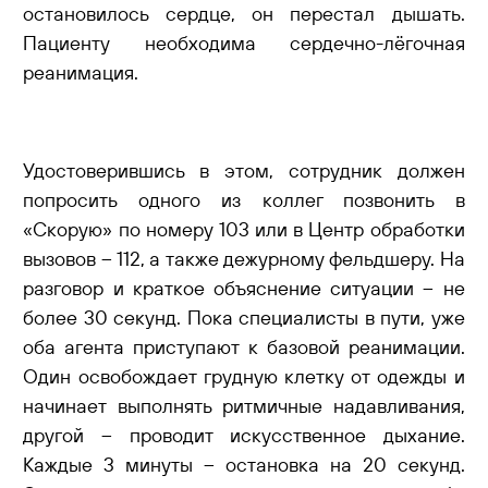
остановилось сердце, он перестал дышать.
Пациенту необходима сердечно-лёгочная
реанимация.
Удостоверившись в этом, сотрудник должен
попросить одного из коллег позвонить в
«Скорую» по номеру 103 или в Центр обработки
вызовов – 112, а также дежурному фельдшеру. На
разговор и краткое объяснение ситуации – не
более 30 секунд. Пока специалисты в пути, уже
оба агента приступают к базовой реанимации.
Один освобождает грудную клетку от одежды и
начинает выполнять ритмичные надавливания,
другой – проводит искусственное дыхание.
Каждые 3 минуты – остановка на 20 секунд.