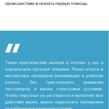
происшествие и оказать первую помощь.
Такие практические занятия в «полях» у нас в
аэровокзале проходят впервые. Ранее агенты и
инспекторы проводили реанимацию в учебном
классе, без пристального внимания
пассажиров, в менее стрессовых условиях.
Чтобы персонал не растерялся и выполнил все
действия верно, важно переносить тренировки
из кабинетов в реальные условия