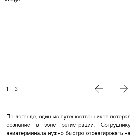
1
—
3
По легенде, один из путешественников потерял
сознание в зоне регистрации. Сотруднику
авиатерминала нужно быстро отреагировать на