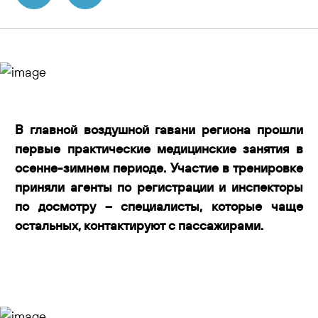
Контакты
В главной воздушной гавани региона прошли
первые практические медицинские занятия в
осенне-зимнем периоде. Участие в тренировке
приняли агенты по регистрации и инспекторы
по досмотру – специалисты, которые чаще
остальных, контактируют с пассажирами.