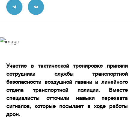
Контакты
Участие в тактической тренировке приняли
сотрудники службы транспортной
безопасности воздушной гавани и линейного
отдела транспортной полиции. Вместе
специалисты отточили навыки перехвата
сигналов, которые посылает в ходе работы
дрон.