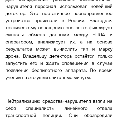
нарушителя персонал использовал новейший
детектор. Это портативное всенаправленное
устройство произвели в России. Благодаря
техническому оснащению оно легко фиксирует
сигналы обмена данными между БПЛА и
оператором, анализирует их, а на основе
результатов может вычислить тип и марку
дрона. Владельцу детектора остаётся только
запустить его и ждать оповещения в случае
появления беспилотного аппарата. Во время
учений на это ушли считанные минуты.
Нейтрализацию средства-нарушителя взяли на
себя специалисты линейного отдела
транспортной полиции. Они обезвредили