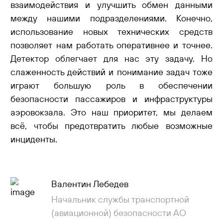
взаимодействия и улучшить обмен данными
между нашими подразделениями. Конечно,
использование новых технических средств
позволяет нам работать оперативнее и точнее.
Детектор облегчает для нас эту задачу. Но
слаженность действий и понимание задач тоже
играют большую роль в обеспечении
безопасности пассажиров и инфраструктуры
аэровокзала. Это наш приоритет, мы делаем
всё, чтобы предотвратить любые возможные
инциденты.
Валентин Лебедев
Начальник службы транспортной
(авиационной) безопасности АО