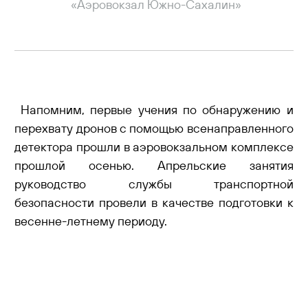
«Аэровокзал Южно-Сахалин»
Напомним, первые учения по обнаружению и
перехвату дронов с помощью всенаправленного
детектора прошли в аэровокзальном комплексе
прошлой осенью. Апрельские занятия
руководство службы транспортной
безопасности провели в качестве подготовки к
весенне-летнему периоду.