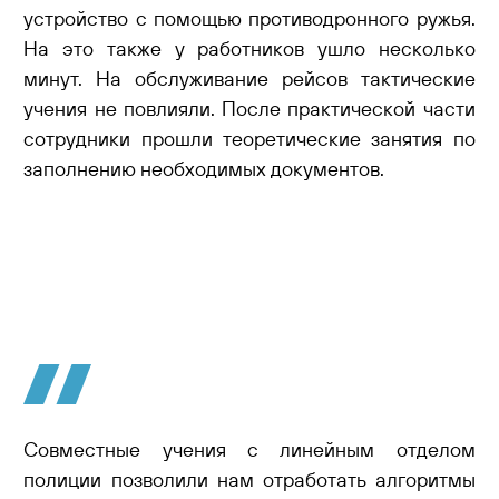
устройство с помощью противодронного ружья.
На это также у работников ушло несколько
минут. На обслуживание рейсов тактические
учения не повлияли. После практической части
сотрудники прошли теоретические занятия по
заполнению необходимых документов.
Совместные учения с линейным отделом
полиции позволили нам отработать алгоритмы