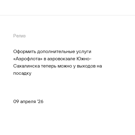
Релиз
Оформить дополнительные услуги
«Аэрофлота» в аэровокзале Южно-
Сахалинска теперь можно у выходов на
посадку
09 апреля '26