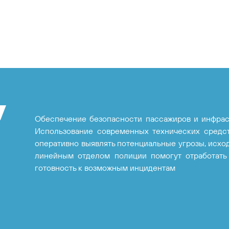
Обеспечение безопасности пассажиров и инфраст
Использование современных технических средств
оперативно выявлять потенциальные угрозы, исхо
линейным отделом полиции помогут отработать
готовность к возможным инцидентам