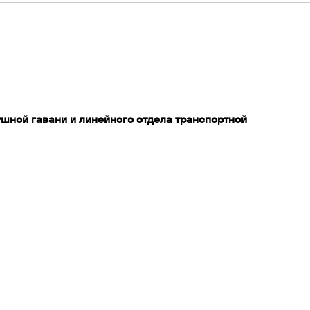
ушной гавани и линейного отдела транспортной