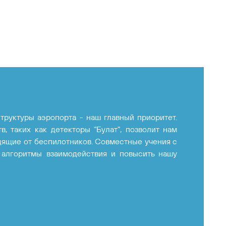
руктуры аэропорта - наш главный приоритет.
, таких как детекторы "Булат", позволит нам
дящие от беспилотников. Совместные учения с
 алгоритмы взаимодействия и повысить нашу