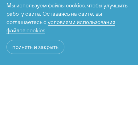
Мы используем файлы cookies, чтобы улучшить
работу сайта. Оставаясь на сайте, вы
соглашаетесь с
условиями использования
файлов cookies
.
принять и закрыть