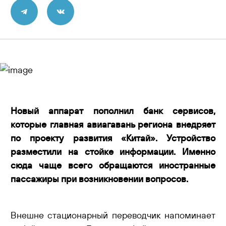
Контакты
Новый аппарат пополнил банк сервисов,
которые главная авиагавань региона внедряет
по проекту развития «Китай». Устройство
разместили на стойке информации. Именно
сюда чаще всего обращаются иностранные
пассажиры при возникновении вопросов.
Внешне стационарный переводчик напоминает