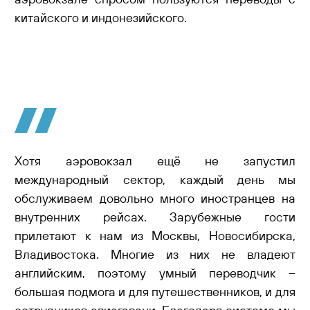
китайского и индонезийского.
Хотя аэровокзал ещё не запустил
международный сектор, каждый день мы
обслуживаем довольно много иностранцев на
внутренних рейсах. Зарубежные гости
прилетают к нам из Москвы, Новосибирска,
Владивостока. Многие из них не владеют
английским, поэтому умный переводчик –
большая подмога и для путешественников, и для