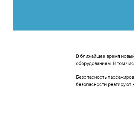
В ближайшее время новый
оборудованием. В том чис
Безопасность пассажиров
безопасности реагируют н