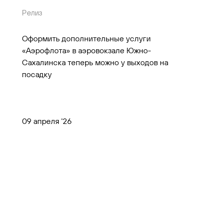
Релиз
Оформить дополнительные услуги
«Аэрофлота» в аэровокзале Южно-
Сахалинска теперь можно у выходов на
посадку
09 апреля '26
Представителям СМИ