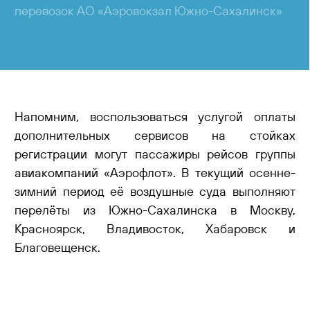
перевозок АО «Аэровокзал Южно-Сахалинск»
Напомним, воспользоваться услугой оплаты
дополнительных сервисов на стойках
регистрации могут пассажиры рейсов группы
авиакомпаний «Аэрофлот». В текущий осенне-
зимний период её воздушные суда выполняют
перелёты из Южно-Сахалинска в Москву,
Красноярск, Владивосток, Хабаровск и
Благовещенск.