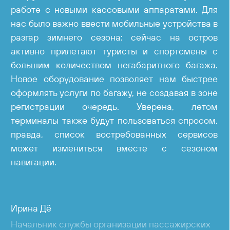
работе с новыми кассовыми аппаратами. Для
нас было важно ввести мобильные устройства в
разгар зимнего сезона: сейчас на остров
активно прилетают туристы и спортсмены с
большим количеством негабаритного багажа.
Новое оборудование позволяет нам быстрее
оформлять услуги по багажу, не создавая в зоне
регистрации очередь. Уверена, летом
терминалы также будут пользоваться спросом,
правда, список востребованных сервисов
может измениться вместе с сезоном
навигации.
Ирина Дё
Начальник службы организации пассажирских