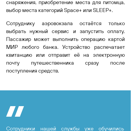
снаряжения, приобретение места для питомца,
выбор места категорий Space+ или SLEEP+.
Сотруднику аэровокзала остаётся только
выбрать нужный сервис и запустить оплату.
Пассажир может выполнить операцию картой
МИР любого банка. Устройство распечатает
квитанцию или отправит её на электронную
почту путешественника сразу после
поступления средств.
Сотрудники нашей службы уже обучились