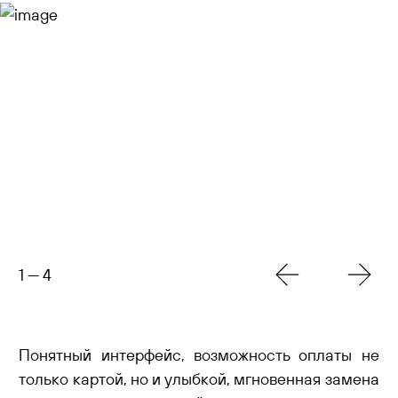
1
—
4
Понятный интерфейс, возможность оплаты не
только картой, но и улыбкой, мгновенная замена