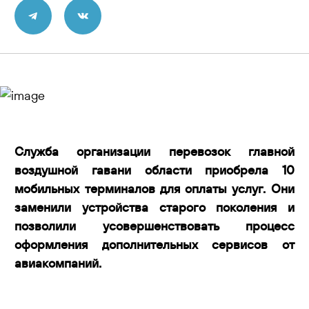
Контакты
Служба организации перевозок главной
воздушной гавани области приобрела 10
мобильных терминалов для оплаты услуг. Они
заменили устройства старого поколения и
позволили усовершенствовать процесс
оформления дополнительных сервисов от
авиакомпаний.