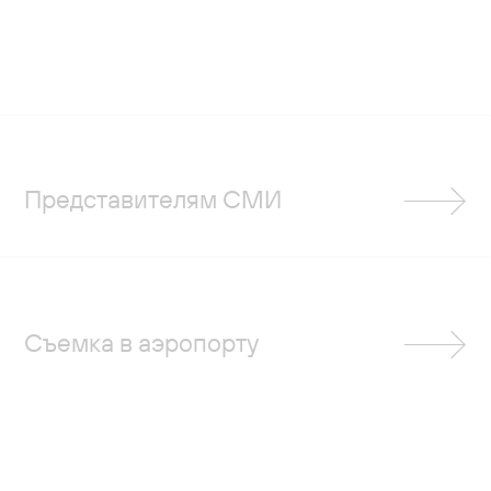
Представителям СМИ
Съемка в аэропорту