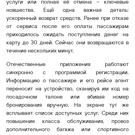
услуги или полная её отмена – ключевые
новшества. Ещё одна важная деталь:
ускоренный возврат средств. Ранее при отказе
от сервиса после его оплаты пассажирам
приходилось ожидать поступления денег на
карту до 30 дней. Сейчас они возвращаются в
течение нескольких минут.
Отечественные приложения работают
синхронно с программой регистрации.
Информацию о пассажире и его рейсе агент
переносит на устройство, сканируя им код на
посадочном талоне или вбивая номер
бронирования вручную. На экране тут же
всплывает список доступных услуг. Среди них
повышение класса обслуживания, провоз
дополнительного багажа или спортивного